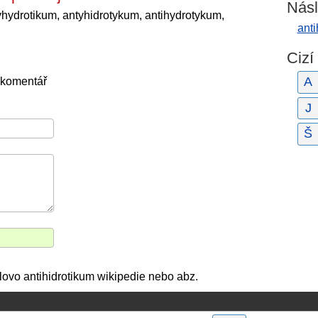
Násl
tyhydrotikum, antyhidrotykum, antihydrotykum,
anti
Cizí
A
 komentář
J
Š
 slovo antihidrotikum wikipedie nebo abz.