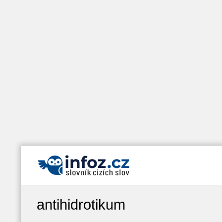
antihidrotikum