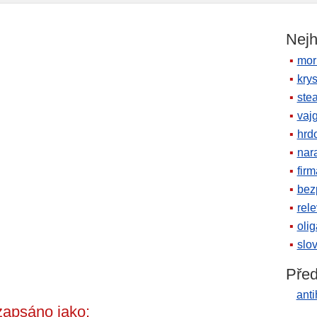
Nejh
mor
krys
ste
vaj
hrd
nara
firm
bez
rele
oli
slov
Před
ant
zapsáno jako: