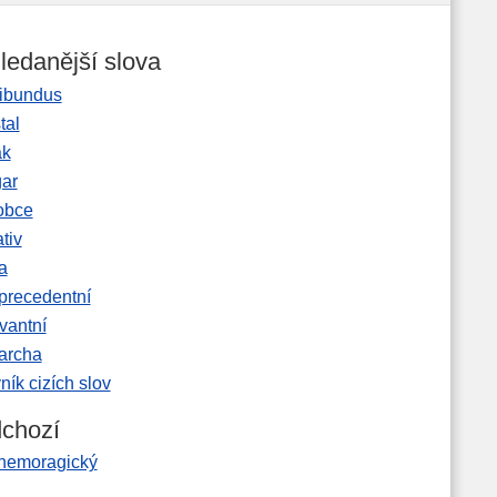
ledanější slova
ibundus
tal
ak
gar
obce
tiv
a
precedentní
vantní
garcha
ník cizích slov
chozí
ihemoragický