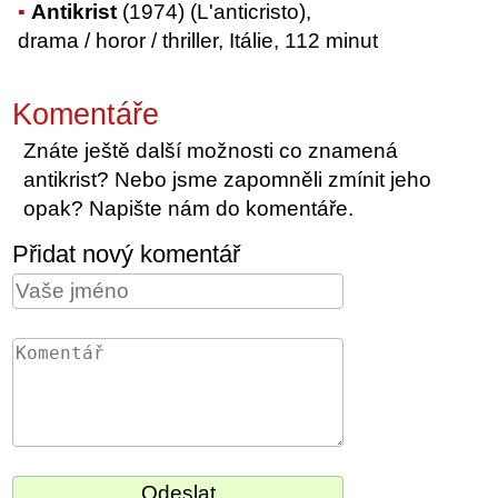
Antikrist
(1974) (L'anticristo),
drama / horor / thriller, Itálie, 112 minut
Komentáře
Znáte ještě další možnosti co znamená
antikrist? Nebo jsme zapomněli zmínit jeho
opak? Napište nám do komentáře.
Přidat nový komentář