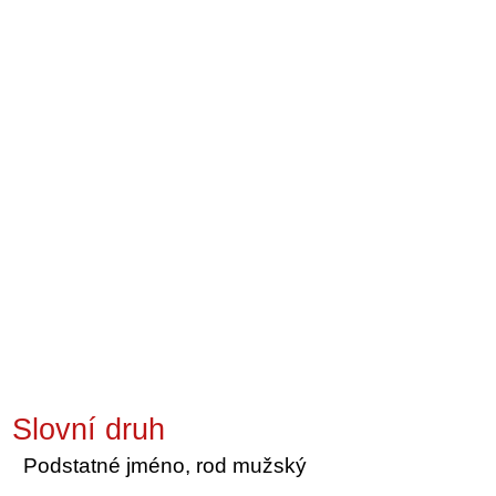
Slovní druh
Podstatné jméno, rod mužský