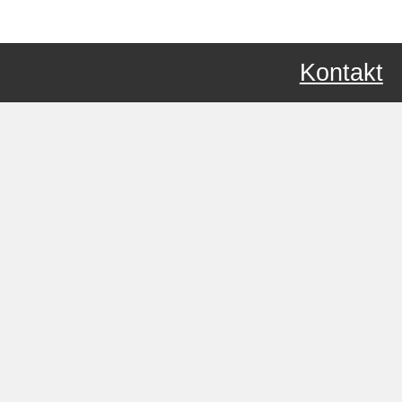
Kontakt