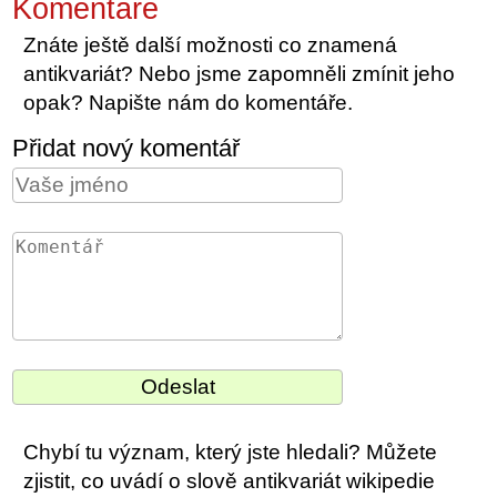
Komentáře
Znáte ještě další možnosti co znamená
antikvariát? Nebo jsme zapomněli zmínit jeho
opak? Napište nám do komentáře.
Přidat nový komentář
Chybí tu význam, který jste hledali? Můžete
zjistit, co uvádí o slově antikvariát wikipedie