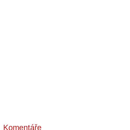
Komentáře