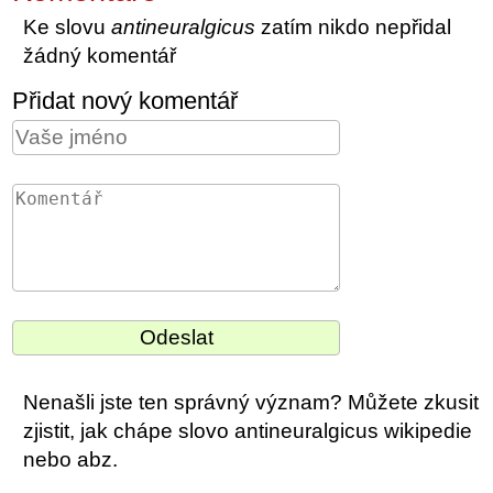
Ke slovu
antineuralgicus
zatím nikdo nepřidal
žádný komentář
Přidat nový komentář
Nenašli jste ten správný význam? Můžete zkusit
zjistit, jak chápe slovo antineuralgicus wikipedie
nebo abz.