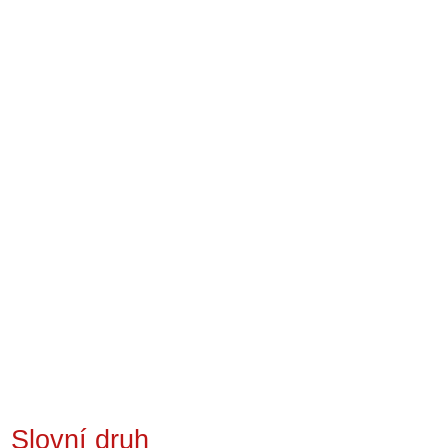
Slovní druh