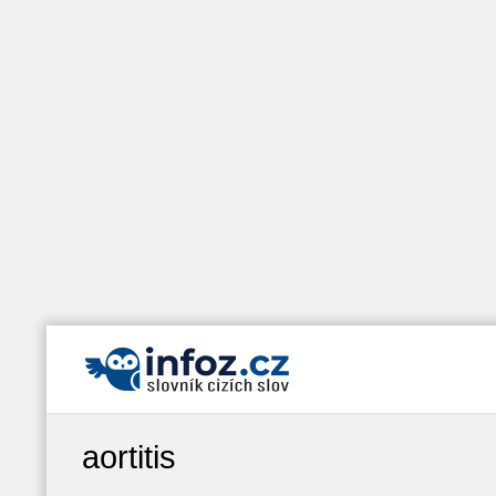
aortitis