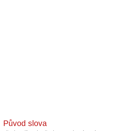
Původ slova