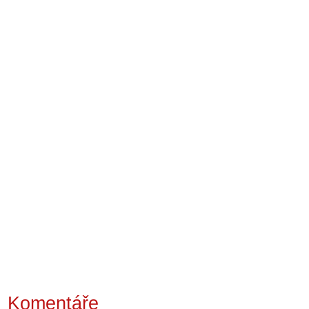
Komentáře