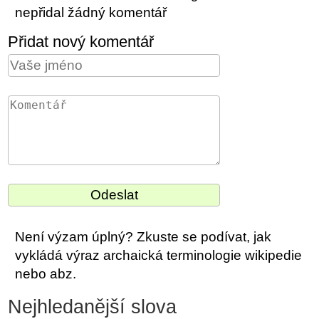
nepřidal žádný komentář
Přidat nový komentář
Není výzam úplný? Zkuste se podívat, jak
vykládá výraz archaická terminologie wikipedie
nebo abz.
Nejhledanější slova