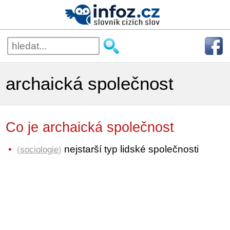
archaická společnost
Co je archaická společnost
nejstarší typ lidské společnosti
(
sociologie
)