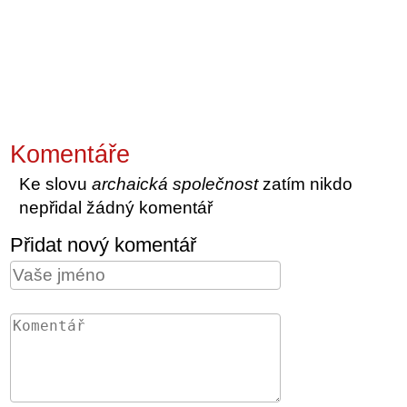
Komentáře
Ke slovu
archaická společnost
zatím nikdo
nepřidal žádný komentář
Přidat nový komentář