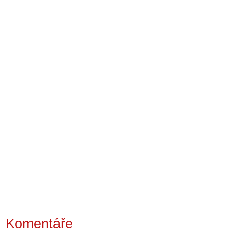
Komentáře