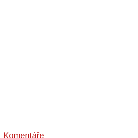
Komentáře