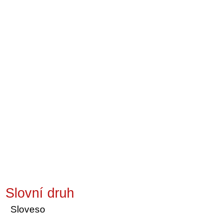
Slovní druh
Sloveso