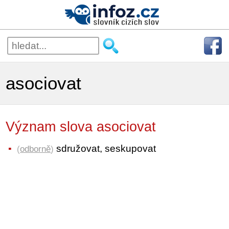
asociovat
Význam slova asociovat
sdružovat, seskupovat
(
odborně
)