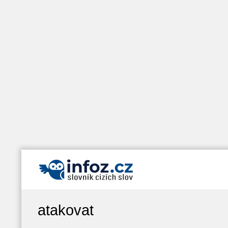
atakovat