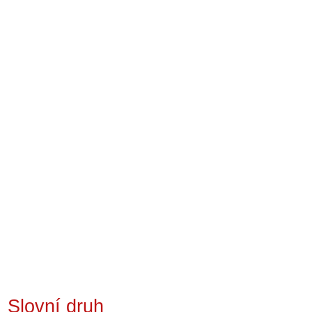
Slovní druh