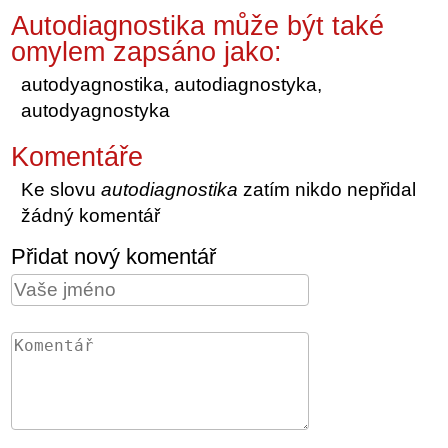
Autodiagnostika může být také
omylem zapsáno jako:
autodyagnostika, autodiagnostyka,
autodyagnostyka
Komentáře
Ke slovu
autodiagnostika
zatím nikdo nepřidal
žádný komentář
Přidat nový komentář