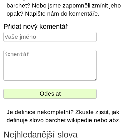
barchet? Nebo jsme zapomněli zmínit jeho
opak? Napište nám do komentáře.
Přidat nový komentář
Je definice nekompletní? Zkuste zjistit, jak
definuje slovo barchet wikipedie nebo abz.
Nejhledanější slova