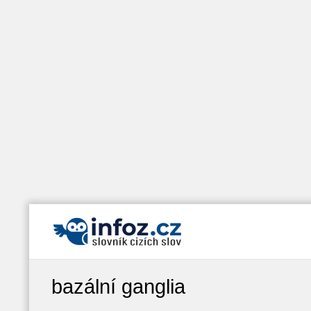
bazální ganglia