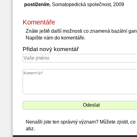
postižením
, Somatopedická společnost, 2009
Komentáře
Znáte ještě další možnosti co znamená bazální ga
Napište nám do komentáře.
Přidat nový komentář
Nenašli jste ten správný význam? Můžete zjistit, co
abz.