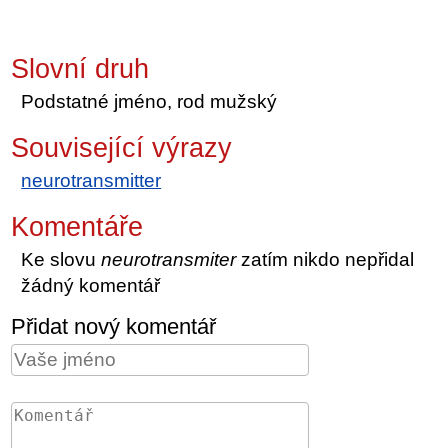
Slovní druh
Podstatné jméno, rod mužský
Související výrazy
neurotransmitter
Komentáře
Ke slovu
neurotransmiter
zatím nikdo nepřidal
žádný komentář
Přidat nový komentář