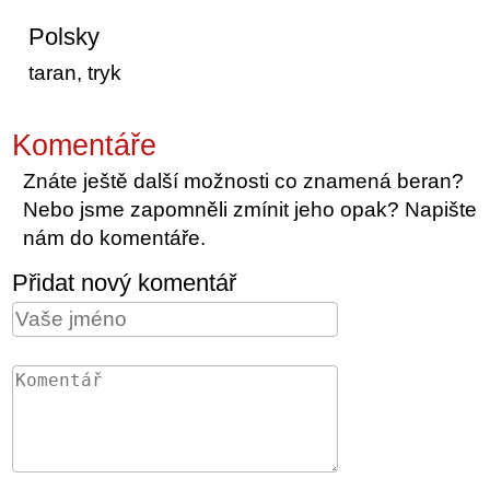
Polsky
taran, tryk
Komentáře
Znáte ještě další možnosti co znamená beran?
Nebo jsme zapomněli zmínit jeho opak? Napište
nám do komentáře.
Přidat nový komentář