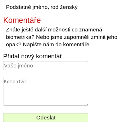
Podstatné jméno, rod ženský
Komentáře
Znáte ještě další možnosti co znamená
biometrika? Nebo jsme zapomněli zmínit jeho
opak? Napište nám do komentáře.
Přidat nový komentář