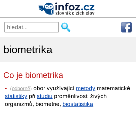
biometrika
Co je biometrika
obor využívající
metody
matematické
(
odborně
)
statistiky
při
studiu
proměnlivosti živých
organizmů, biometrie,
biostatistika