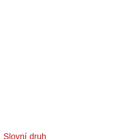
Slovní druh