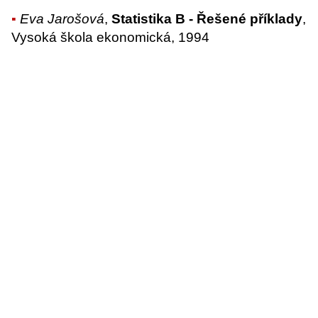
Eva Jarošová
,
Statistika B - Řešené příklady
,
Vysoká škola ekonomická, 1994