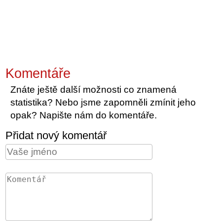
Komentáře
Znáte ještě další možnosti co znamená
statistika? Nebo jsme zapomněli zmínit jeho
opak? Napište nám do komentáře.
Přidat nový komentář