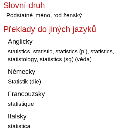
Slovní druh
Podstatné jméno, rod ženský
Překlady do jiných jazyků
Anglicky
statistics, statistic, statistics (pl), statistics,
statistology, statistics (sg) (věda)
Německy
Statistik (die)
Francouzsky
statistique
Italsky
statistica