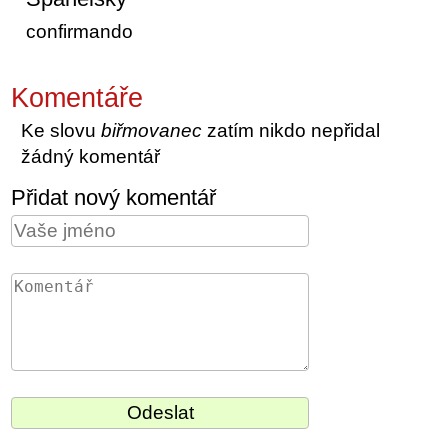
confirmando
Komentáře
Ke slovu
biřmovanec
zatím nikdo nepřidal
žádný komentář
Přidat nový komentář