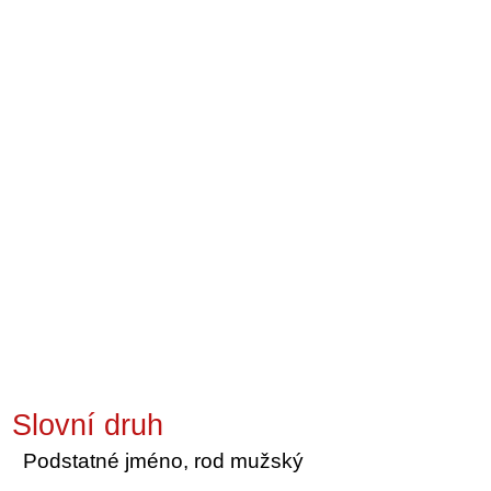
Slovní druh
Podstatné jméno, rod mužský