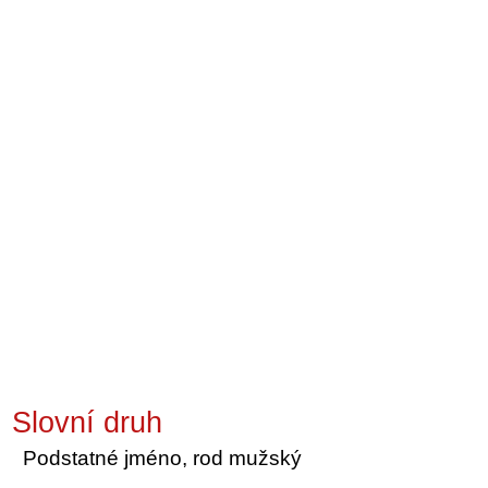
Slovní druh
Podstatné jméno, rod mužský