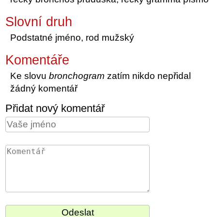
Slovní druh
Podstatné jméno, rod mužský
Komentáře
Ke slovu
bronchogram
zatím nikdo nepřidal
žádný komentář
Přidat nový komentář