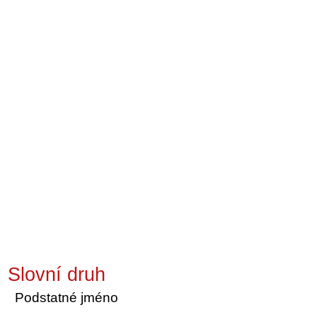
Slovní druh
Podstatné jméno