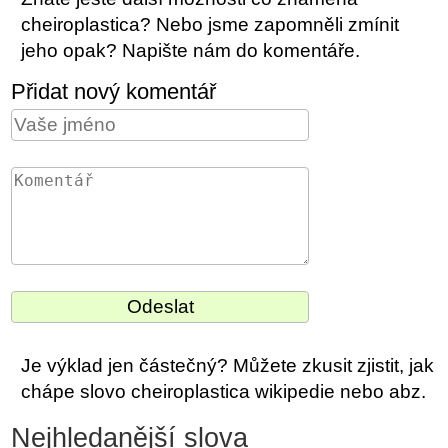
cheiroplastica? Nebo jsme zapomněli zmínit
jeho opak? Napište nám do komentáře.
Přidat nový komentář
Je výklad jen částečný? Můžete zkusit zjistit, jak
chápe slovo cheiroplastica wikipedie nebo abz.
Nejhledanější slova