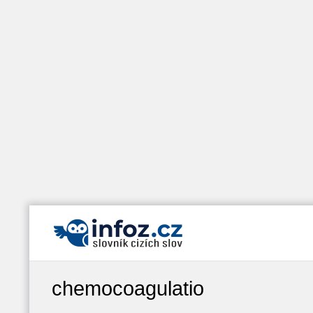
chemocoagulatio