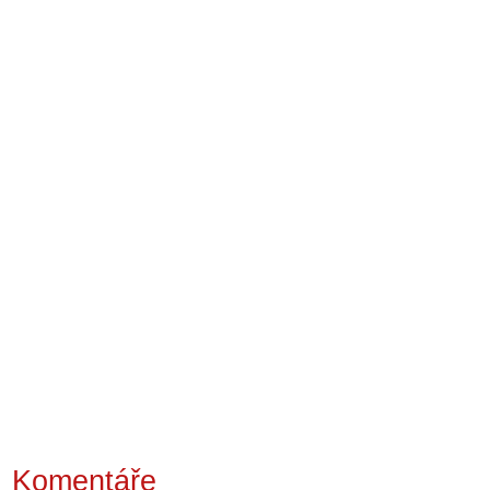
Komentáře