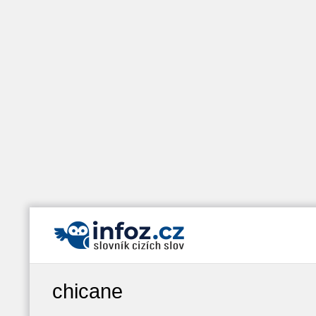
chicane