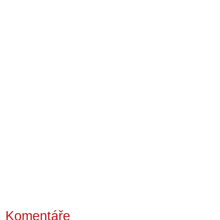
Komentáře