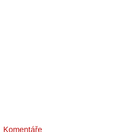
Komentáře