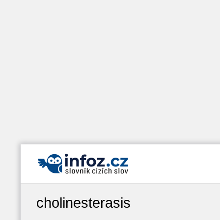
cholinesterasis