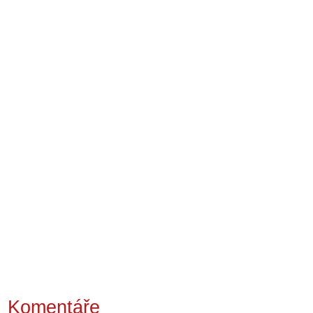
Komentáře