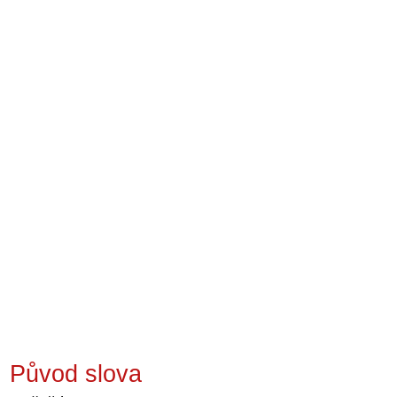
Původ slova