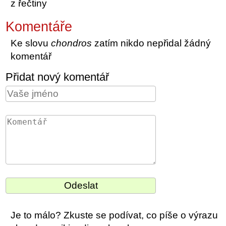
z řečtiny
Komentáře
Ke slovu
chondros
zatím nikdo nepřidal žádný
komentář
Přidat nový komentář
Je to málo? Zkuste se podívat, co píše o výrazu