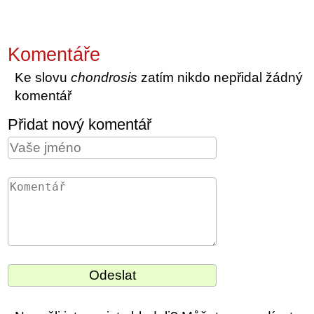
Komentáře
Ke slovu
chondrosis
zatím nikdo nepřidal žádný
komentář
Přidat nový komentář