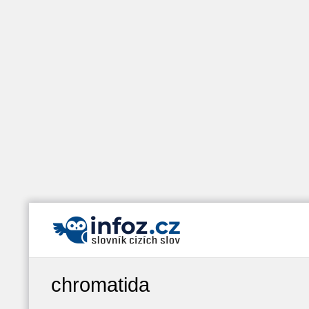
chromatida