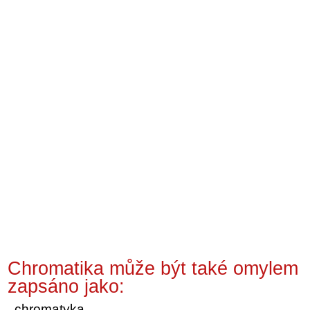
Chromatika může být také omylem
zapsáno jako:
chromatyka