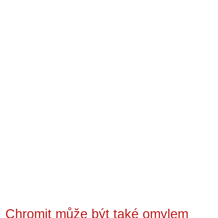
Chromit může být také omylem