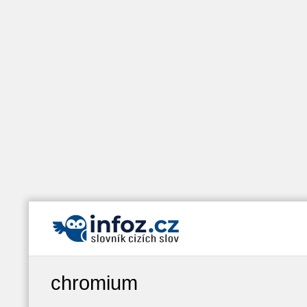
chromium