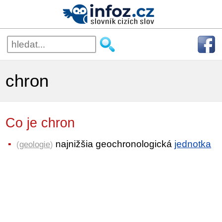
chron
Co je chron
najnižšia geochronologická
jednotka
(
geologie
)