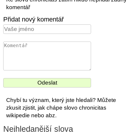
komentář
Přidat nový komentář
Chybí tu význam, který jste hledali? Můžete
zkusit zjistit, jak chápe slovo chronicitas
wikipedie nebo abz.
Nejhledanější slova