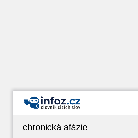
chronická afázie