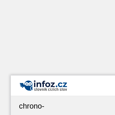
chrono-