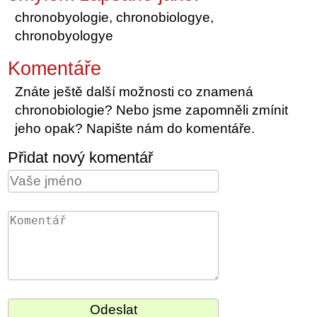
chronobyologie, chronobiologye,
chronobyologye
Komentáře
Znáte ještě další možnosti co znamená
chronobiologie? Nebo jsme zapomněli zmínit
jeho opak? Napište nám do komentáře.
Přidat nový komentář