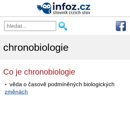
chronobiologie
Co je chronobiologie
věda o časově podmíněných biologických
změnách