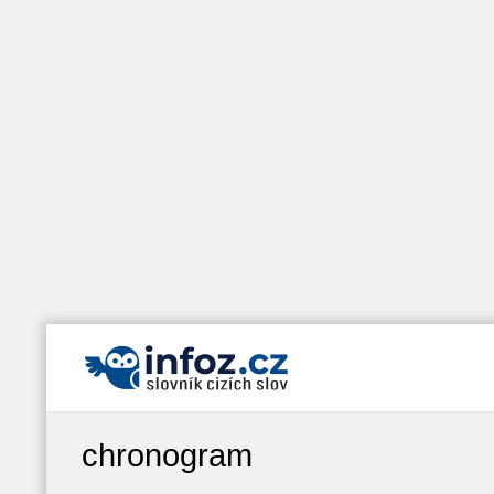
chronogram