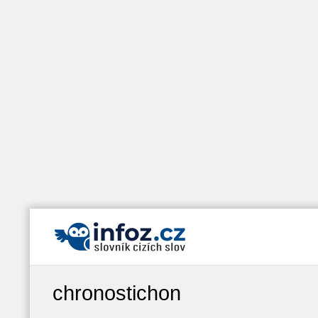
chronostichon