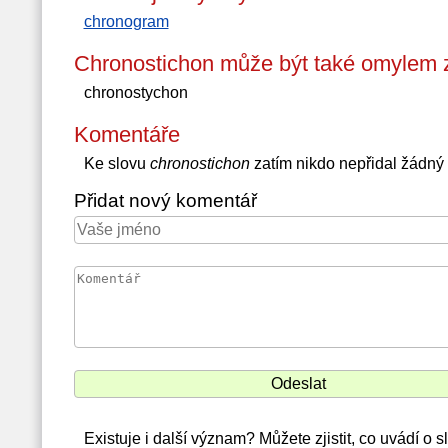
chronogram
Chronostichon může být také omylem 
chronostychon
Komentáře
Ke slovu
chronostichon
zatím nikdo nepřidal žádný
Přidat nový komentář
Existuje i další význam? Můžete zjistit, co uvádí o