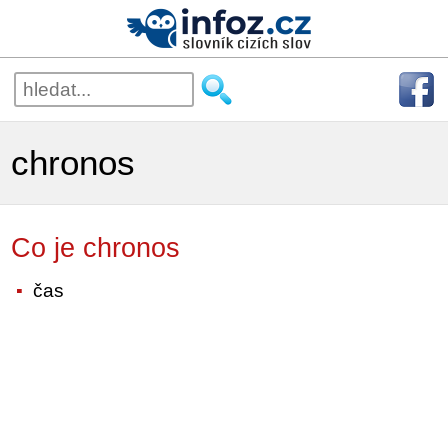
chronos
Co je chronos
čas