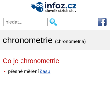
chronometrie
(chronometria)
Co je chronometrie
přesné měření
času